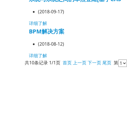
(2018-09-17)
详细了解
BPM解决方案
(2018-08-12)
详细了解
共10条记录 1/1页
首页
上一页
下一页
尾页
第