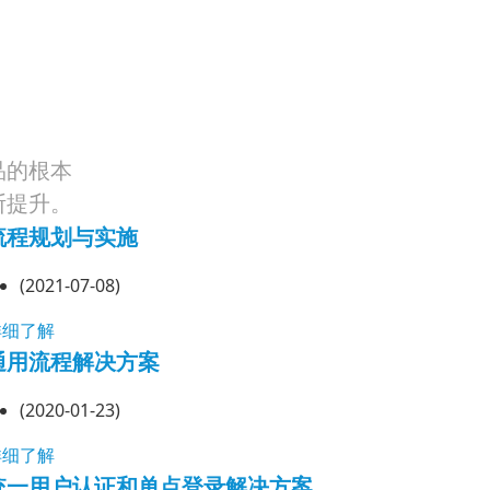
品的根本
断提升。
流程规划与实施
(2021-07-08)
详细了解
通用流程解决方案
(2020-01-23)
详细了解
统一用户认证和单点登录解决方案