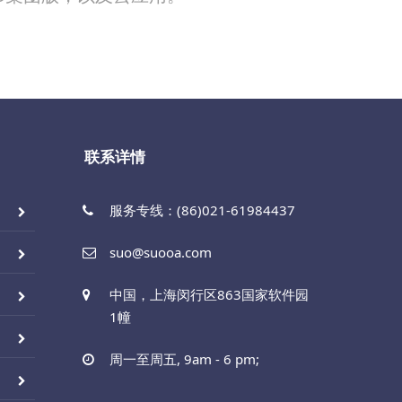
联系详情
服务专线：(86)021-61984437
suo@suooa.com
中国，上海闵行区863国家软件园
1幢
周一至周五, 9am - 6 pm;