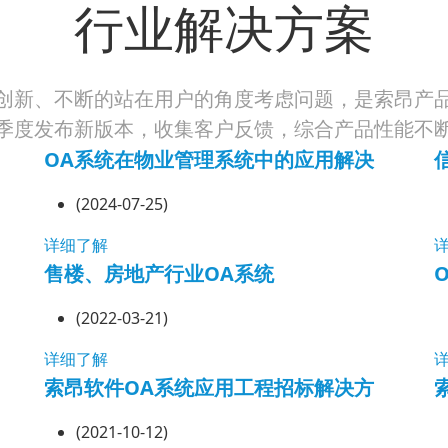
行业解决方案
创新、不断的站在用户的角度考虑问题，是索昂产
季度发布新版本，收集客户反馈，综合产品性能不
OA系统在物业管理系统中的应用解决
(2024-07-25)
详细了解
售楼、房地产行业OA系统
(2022-03-21)
详细了解
索昂软件OA系统应用工程招标解决方
(2021-10-12)