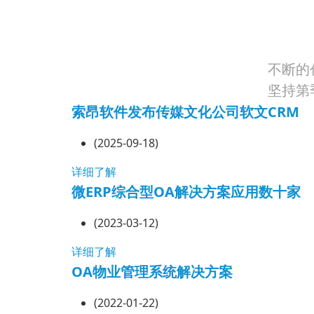
不断的
坚持第
索昂软件发布传媒文化公司软文CRM
(2025-09-18)
详细了解
微ERP综合型OA解决方案应用数十家
(2023-03-12)
详细了解
OA物业管理系统解决方案
(2022-01-22)