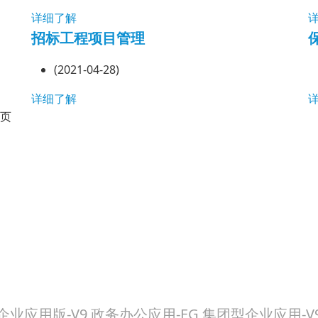
详细了解
招标工程项目管理
(2021-04-28)
详细了解
页
业应用版-V9,政务办公应用-EG,集团型企业应用-