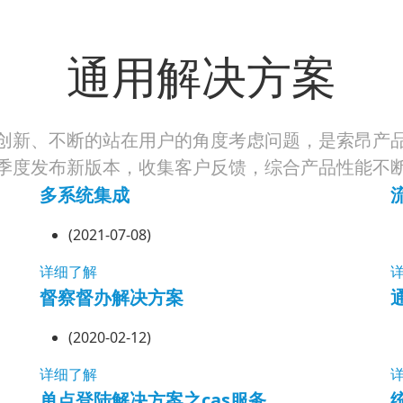
通用解决方案
创新、不断的站在用户的角度考虑问题，是索昂产
季度发布新版本，收集客户反馈，综合产品性能不
多系统集成
(2021-07-08)
详细了解
督察督办解决方案
(2020-02-12)
详细了解
单点登陆解决方案之cas服务