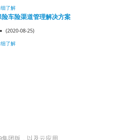
详细了解
保险车险渠道管理解决方案
(2020-08-25)
详细了解
V9集团版，以及云应用。