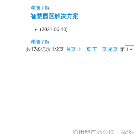
详细了解
智慧园区解决方案
(2021-06-10)
详细了解
共17条记录 1/2页
首页
上一页
下一页
尾页
第
通用型产品包括：高级企