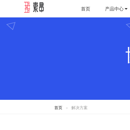
首页
产品中心
首页
解决方案