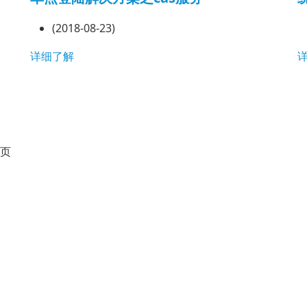
(2018-08-23)
详细了解
页