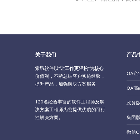
关于我们
产品
索昂软件以“
让工作更轻松
”为核心
OA企
价值观，不断总结客户实施经验，
提升产品，加强解决方案服务
OA高
120名经验丰富的软件工程师及解
政务
决方案工程师为您提供优质的可行
性解决方案。
集团
微信O