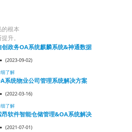
品的根本
断提升。
信创政务OA系统麒麟系统&神通数据
(2023-09-02)
详细了解
OA系统物业公司管理系统解决方案
(2022-03-16)
详细了解
索昂软件智能仓储管理&OA系统解决
(2021-07-01)