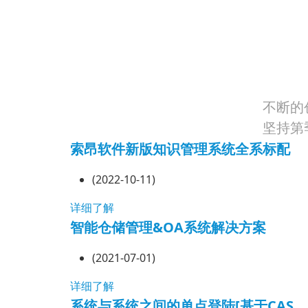
不断的
坚持第
索昂软件新版知识管理系统全系标配
(2022-10-11)
详细了解
智能仓储管理&OA系统解决方案
(2021-07-01)
详细了解
系统与系统之间的单点登陆[基于CAS