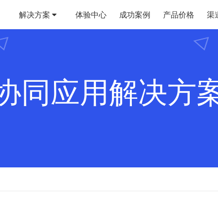
解决方案
体验中心
成功案例
产品价格
渠
协同应用解决方