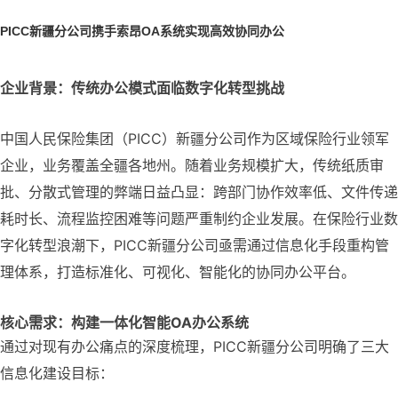
PICC新疆分公司携手索昂OA系统实现高效协同办公
企业背景：传统办公模式面临数字化转型挑战
中国人民保险集团（PICC）新疆分公司作为区域保险行业领军
企业，业务覆盖全疆各地州。随着业务规模扩大，传统纸质审
批、分散式管理的弊端日益凸显：跨部门协作效率低、文件传递
耗时长、流程监控困难等问题严重制约企业发展。在保险行业数
字化转型浪潮下，PICC新疆分公司亟需通过信息化手段重构管
理体系，打造标准化、可视化、智能化的协同办公平台。
核心需求：构建一体化智能OA办公系统
通过对现有办公痛点的深度梳理，PICC新疆分公司明确了三大
信息化建设目标：