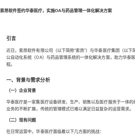
索昂软件签约华泰医疗，实施OA与药品管理一体化解决方案
引言
近日，索昂软件有限公司（以下简称“索昂”）与华泰医疗集团（以下
公自动化系统（OA）与药品管理系统的一体化解决方案，助力华泰
程。
一、背景与需求分析
（一）企业背景
华泰医疗是一家集医疗设备研发、生产、销售以及医疗服务于一体的
业务的不断扩展，传统的管理模式已难以满足日益复杂的运营需求。
（二）现有问题
在日常运营中，华泰医疗面临着以下几方面的挑战：