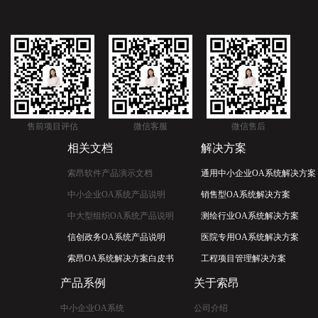
售前项目评估
微信客服
微信售后
相关文档
解决方案
索昂软件产品演示文档
通用中小企业OA系统解决方案
中小企业OA系统产品说明
销售型OA系统解决方案
中大型组织OA系统产品说明
测绘行业OA系统解决方案
信创政务OA系统产品说明
医院专用OA系统解决方案
索昂OA系统解决方案白皮书
工程项目管理解决方案
产品系例
关于索昂
中小企业OA系统
公司介绍