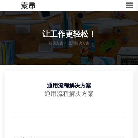
让工作更轻松！
解决方案
>
通用解决方案
通用流程解决方案
通用流程解决方案