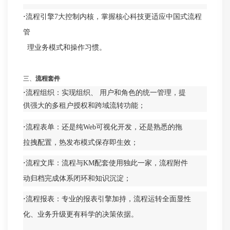
·
流程引擎7大控制内核，掌握核心科技更适应中国式流程
管
理业务模式和操作习惯。
三、
流程套件
·
流程组织：实现组织、 用户和角色的统一管理，提
供强大的多租户授权和跨域流转功能；
·
流程表单：还是纯Web可视化开发，还是熟悉的拖
拉拽配置，热发布模式保存即生效；
·
流程文库：流程与KM配套使用独此一家，流程附件
动归档完成体系闭环和知识沉淀；
·
流程报表：专业的报表引擎加持，流程运转全面显性
化、业务升级更有科学的决策依据。