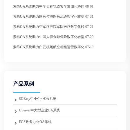
索昂OA系统助力中车长春轨道客车集团化协同
08-01
索昂OA系统助力国药控股医药流通数字化转型
07-31
索昂OA系统助力空军疗养院军队医疗数字化转
07-21
索昂OA系统助力中国人保金融保险数字化转型
07-20
索昂OA系统助力白云机场航空枢纽运营数字化
07-19
产品系例
SOEasy中小企业OA系统
UServer中大型企业OA系统
EGS政务办公OA系统