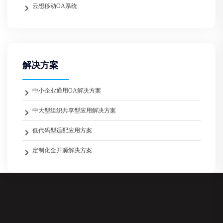
云想移动OA系统
解决方案
中小企业通用OA解决方案
中大型组织共享型应用解决方案
低代码型适配应用方案
定制化全开源解决方案